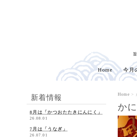
Home
今月
Home
>
新着情報
か
8月は「かつおたたきにんにく」
26.08.01
7月は「うなぎ」
26.07.01