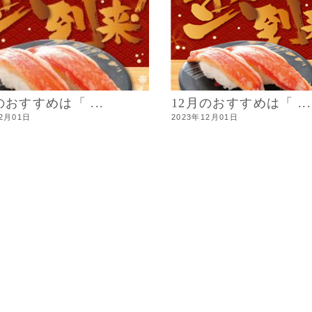
のおすすめは「 ...
12月のおすすめは「 ...
12月01日
2023年12月01日