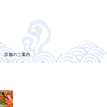
。
店舗のご案内